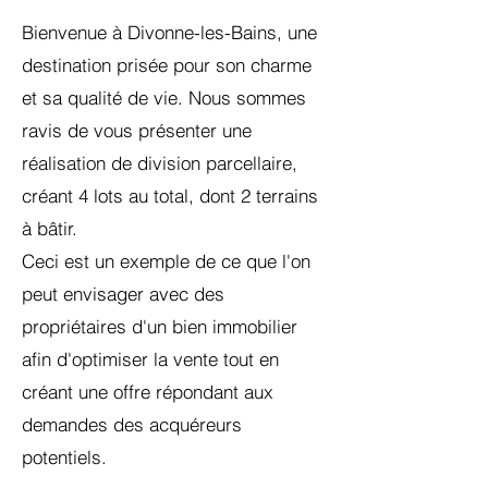
Bienvenue à Divonne-les-Bains, une
destination prisée pour son charme
et sa qualité de vie. Nous sommes
ravis de vous présenter une
réalisation de division parcellaire,
créant 4 lots au total, dont 2 terrains
à bâtir.
Ceci est un exemple de ce que l'on
peut envisager avec des
propriétaires d'un bien immobilier
afin d'optimiser la vente tout en
créant une offre répondant aux
demandes des acquéreurs
potentiels.