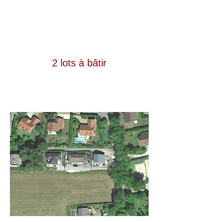
2 lots à bâtir