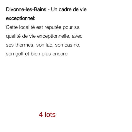
Divonne-les-Bains - Un cadre de vie
exceptionnel:
Cette localité est réputée pour sa
qualité de vie exceptionnelle, avec
ses thermes, son lac, son casino,
son golf et bien plus encore.
4 lots